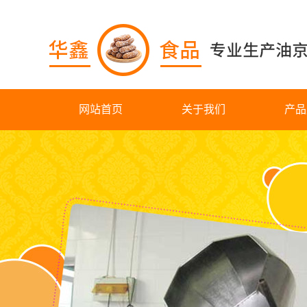
网站首页
关于我们
产品