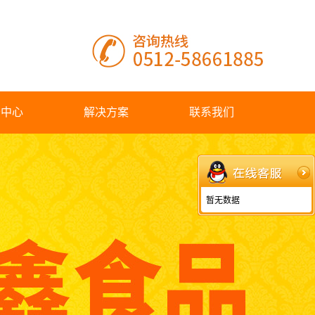
务中心
解决方案
联系我们
暂无数据