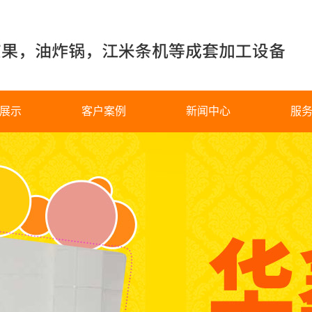
展示
客户案例
新闻中心
服