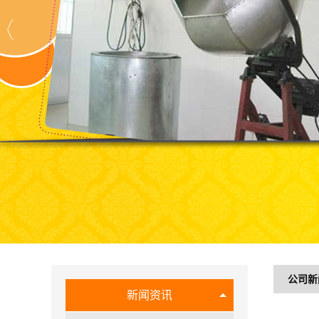
公司新
新闻资讯